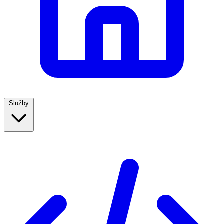
Služby