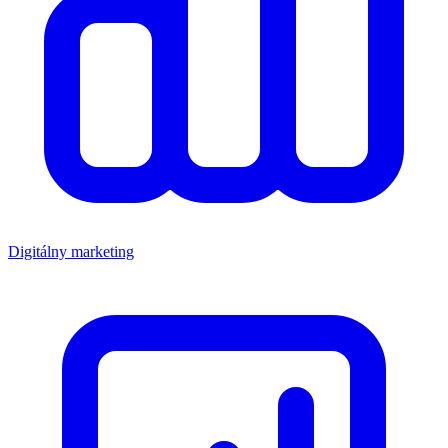
Digitálny marketing