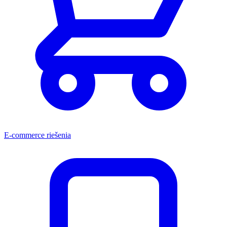
E-commerce riešenia