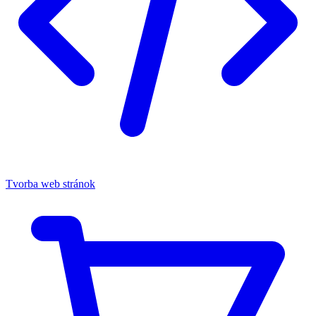
Tvorba web stránok