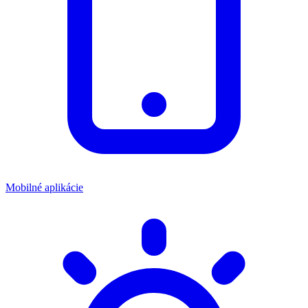
Mobilné aplikácie