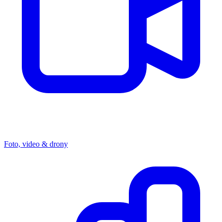
Foto, video & drony