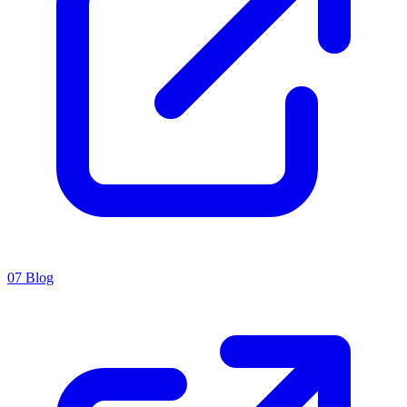
07
Blog