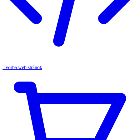
Tvorba web stránok