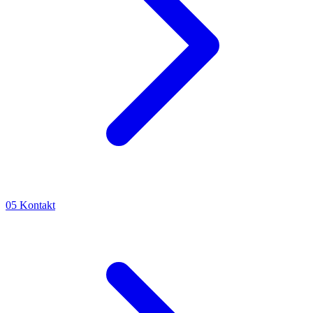
05
Kontakt