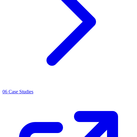
06
Case Studies