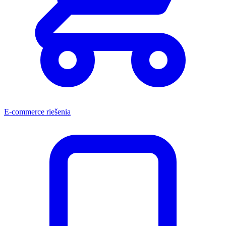
E-commerce riešenia