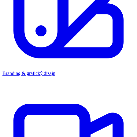
Branding & grafický dizajn