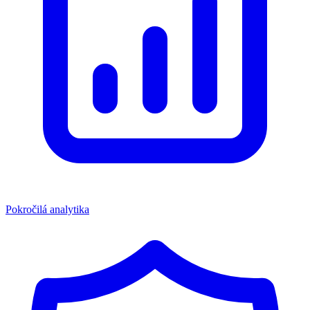
Pokročilá analytika