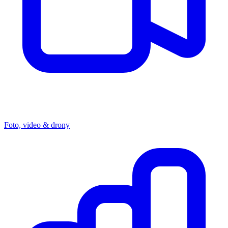
Foto, video & drony