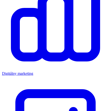
Digitálny marketing