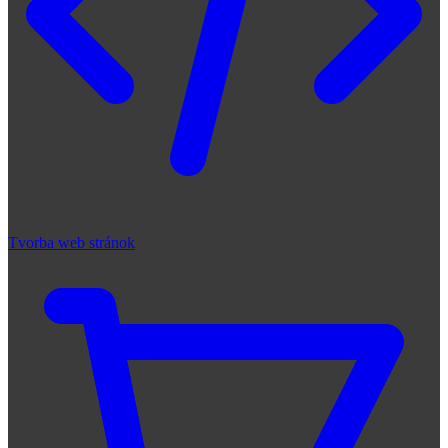
Tvorba web stránok