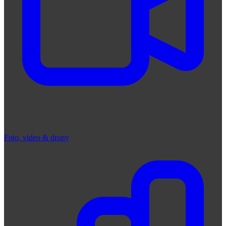
Foto, video & drony