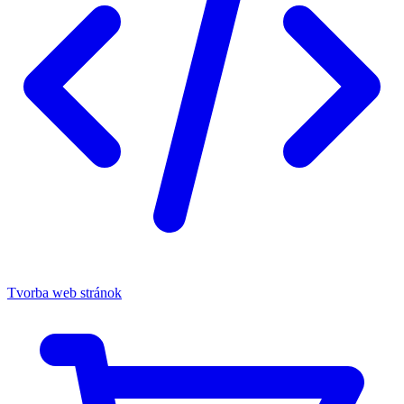
Tvorba web stránok