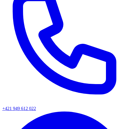
+421 949 612 022