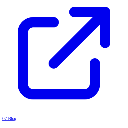
07
Blog