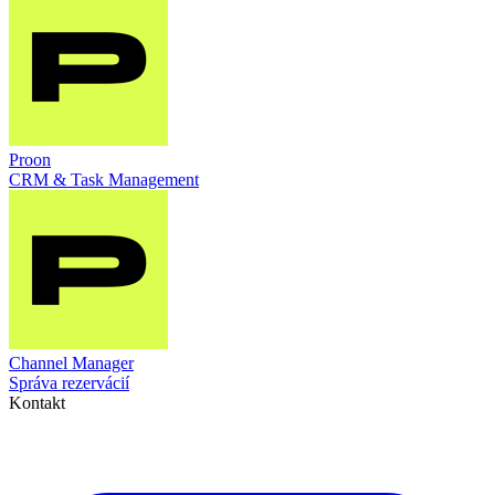
Proon
CRM & Task Management
Channel Manager
Správa rezervácií
Kontakt