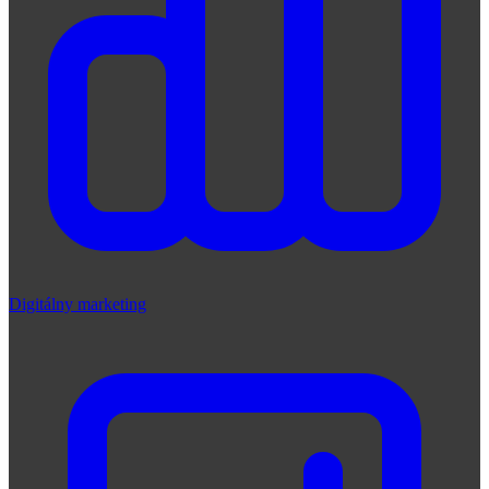
Digitálny marketing