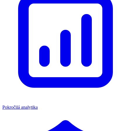
Pokročilá analytika