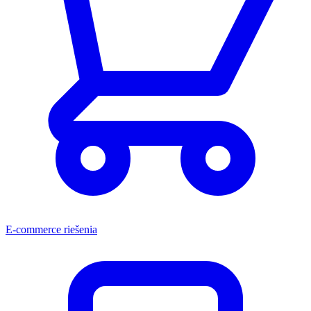
E-commerce riešenia