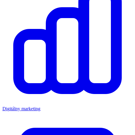
Digitálny marketing