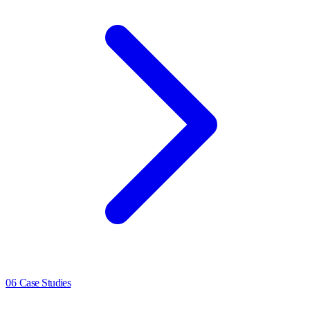
06
Case Studies