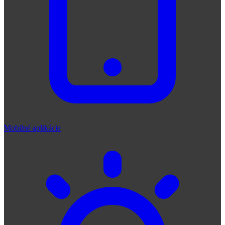
Mobilné aplikácie