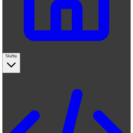
Služby