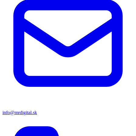
info@mrdigital.sk