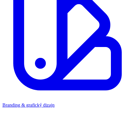
Branding & grafický dizajn