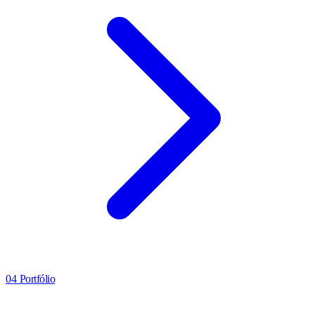
04
Portfólio