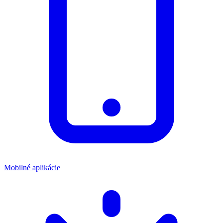
Mobilné aplikácie