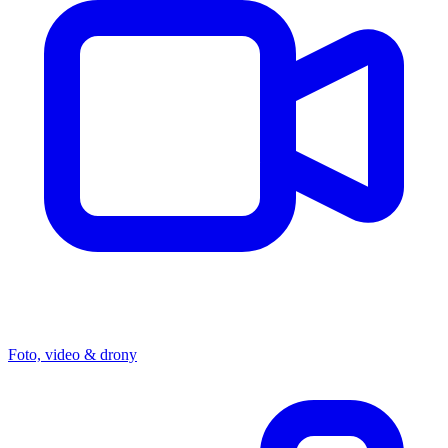
Foto, video & drony