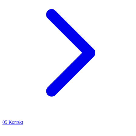
05
Kontakt