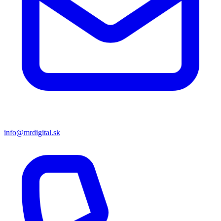
info@mrdigital.sk