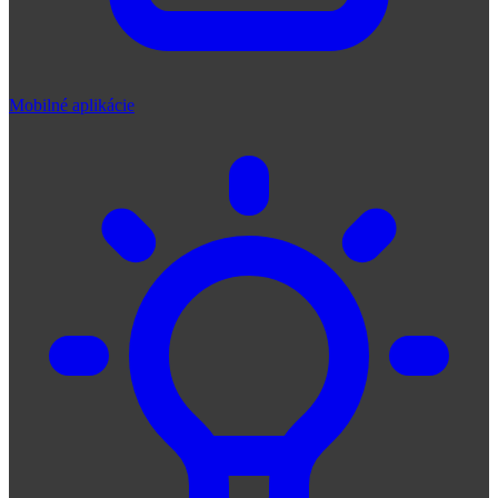
Mobilné aplikácie