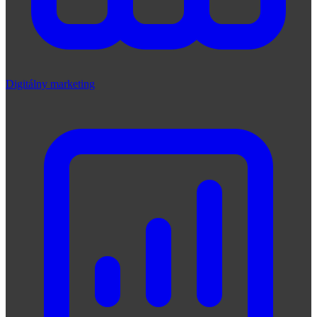
Digitálny marketing