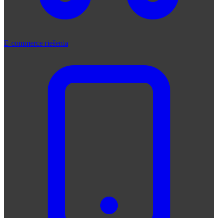
E-commerce riešenia