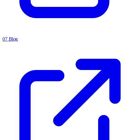
07
Blog