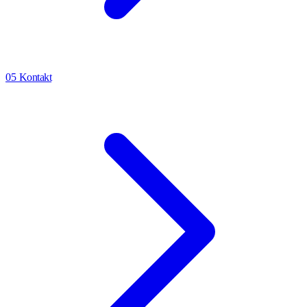
05
Kontakt