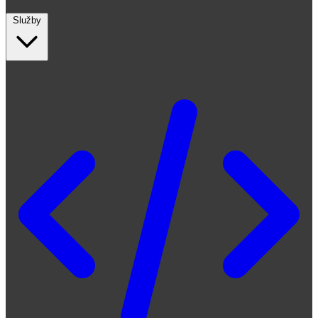
Služby