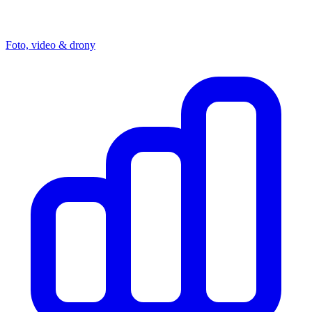
Foto, video & drony