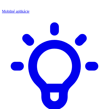
Mobilné aplikácie