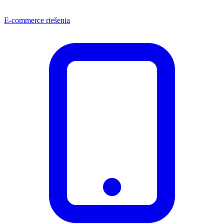
E-commerce riešenia