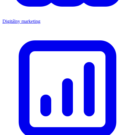
Digitálny marketing