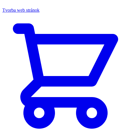
Tvorba web stránok