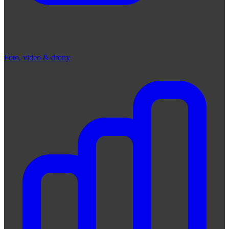
Foto, video & drony