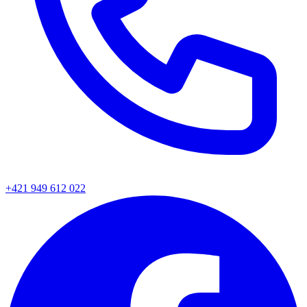
+421 949 612 022