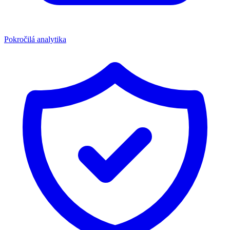
Pokročilá analytika