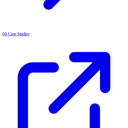
06
Case Studies