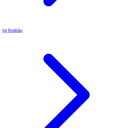
04
Portfólio